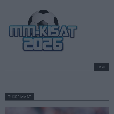
TUOREIMMAT