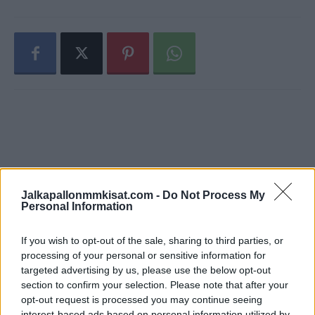
Jalkapallonmmkisat.com -
Do Not Process My
Personal Information
If you wish to opt-out of the sale, sharing to third parties, or
processing of your personal or sensitive information for
targeted advertising by us, please use the below opt-out
section to confirm your selection. Please note that after your
opt-out request is processed you may continue seeing
interest-based ads based on personal information utilized by