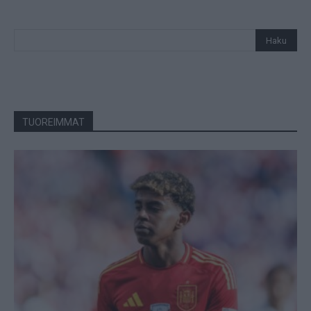
TUOREIMMAT