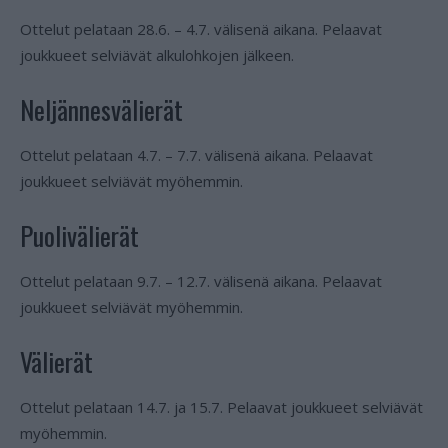
Ottelut pelataan 28.6. – 4.7. välisenä aikana. Pelaavat
joukkueet selviävät alkulohkojen jälkeen.
Neljännesvälierät
Ottelut pelataan 4.7. – 7.7. välisenä aikana. Pelaavat
joukkueet selviävät myöhemmin.
Puolivälierät
Ottelut pelataan 9.7. – 12.7. välisenä aikana. Pelaavat
joukkueet selviävät myöhemmin.
Välierät
Ottelut pelataan 14.7. ja 15.7. Pelaavat joukkueet selviävät
myöhemmin.