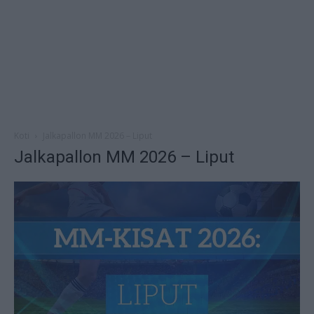
Koti
Jalkapallon MM 2026 – Liput
Jalkapallon MM 2026 – Liput