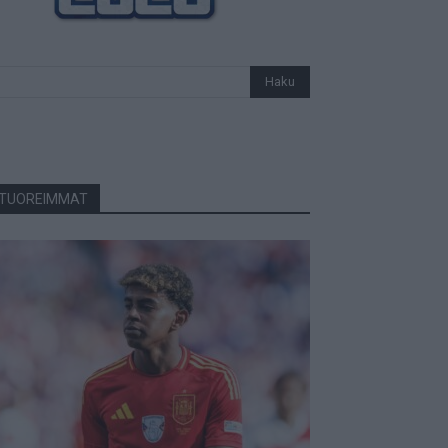
TUOREIMMAT