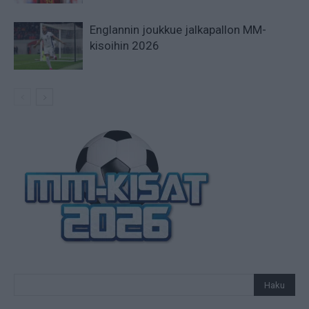
Englannin joukkue jalkapallon MM-
kisoihin 2026