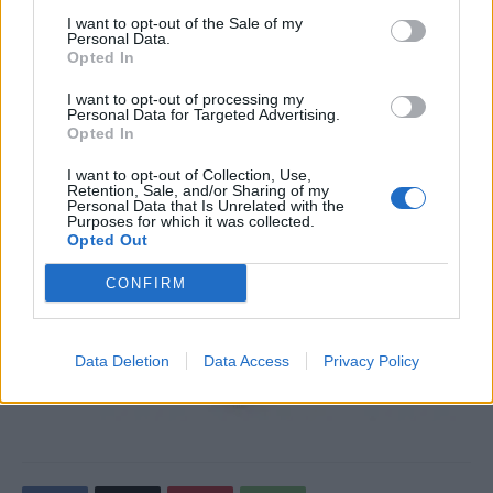
I want to opt-out of the Sale of my
Personal Data.
Opted In
I want to opt-out of processing my
Personal Data for Targeted Advertising.
Opted In
I want to opt-out of Collection, Use,
Retention, Sale, and/or Sharing of my
Personal Data that Is Unrelated with the
Purposes for which it was collected.
Opted Out
CONFIRM
Data Deletion
Data Access
Privacy Policy