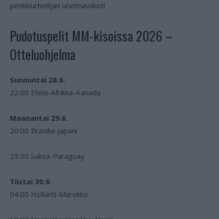
penkkiurheilijan unelmaviikot!
Pudotuspelit MM-kisoissa 2026 –
Otteluohjelma
Sunnuntai 28.6.
22:00 Etelä-Afrikka-Kanada
Maanantai 29.6.
20:00 Brasilia-Japani
23:30 Saksa-Paraguay
Tiistai 30.6.
04:00 Hollanti-Marokko