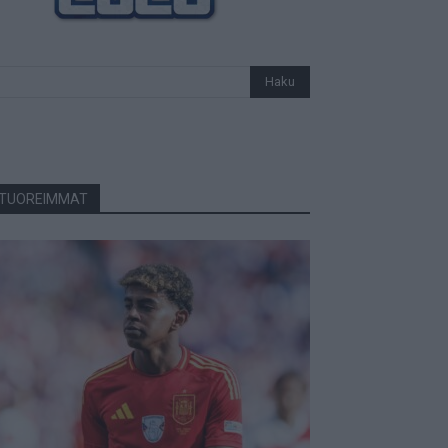
TUOREIMMAT