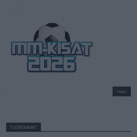
TUOREIMMAT