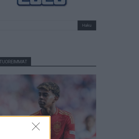
TUOREIMMAT