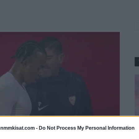
onmmkisat.com -
Do Not Process My Personal Information