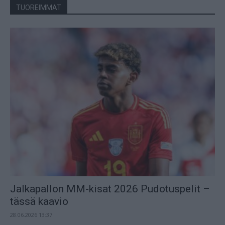
TUOREIMMAT
Jalkapallon MM-kisat 2026 Pudotuspelit –
tässä kaavio
28.06.2026 13:37