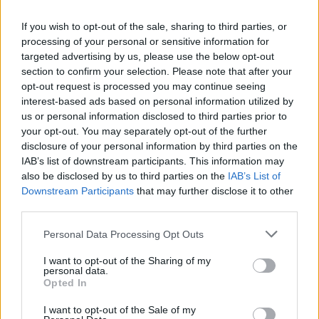
If you wish to opt-out of the sale, sharing to third parties, or
processing of your personal or sensitive information for
targeted advertising by us, please use the below opt-out
section to confirm your selection. Please note that after your
opt-out request is processed you may continue seeing
interest-based ads based on personal information utilized by
us or personal information disclosed to third parties prior to
your opt-out. You may separately opt-out of the further
disclosure of your personal information by third parties on the
IAB’s list of downstream participants. This information may
also be disclosed by us to third parties on the
IAB’s List of
Downstream Participants
that may further disclose it to other
third parties.
Personal Data Processing Opt Outs
I want to opt-out of the Sharing of my
personal data.
Opted In
I want to opt-out of the Sale of my