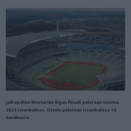
Jalkapallon Mestarien liigan finaali pelataan vuonna
2023 Istanbulissa. Ottelu pelataan Istanbulissa 10.
kesäkuuta.