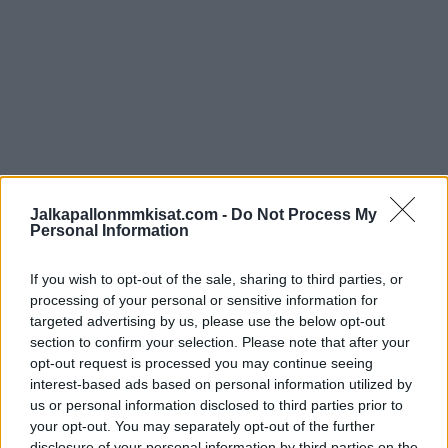
Jalkapallonmmkisat.com -
Do Not Process My
Personal Information
If you wish to opt-out of the sale, sharing to third parties, or
processing of your personal or sensitive information for
targeted advertising by us, please use the below opt-out
section to confirm your selection. Please note that after your
opt-out request is processed you may continue seeing
interest-based ads based on personal information utilized by
us or personal information disclosed to third parties prior to
your opt-out. You may separately opt-out of the further
disclosure of your personal information by third parties on the