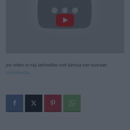
Jos video ei näy laitteellasi voit katsoa sen suoraan
Youtubesta
.