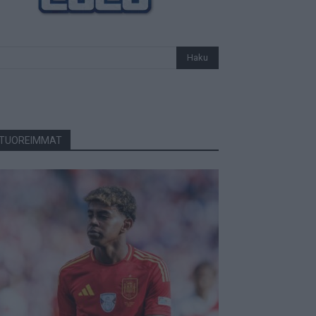
TUOREIMMAT