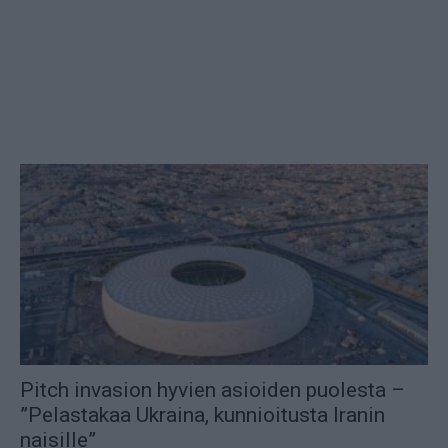
Pitch invasion hyvien asioiden puolesta –
”Pelastakaa Ukraina, kunnioitusta Iranin
naisille”