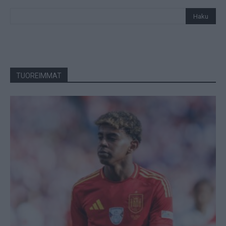
TUOREIMMAT