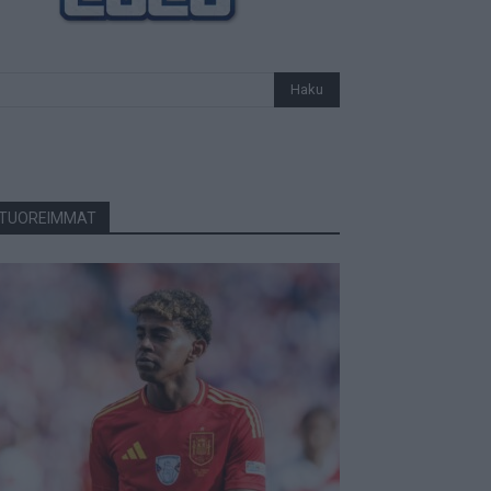
TUOREIMMAT