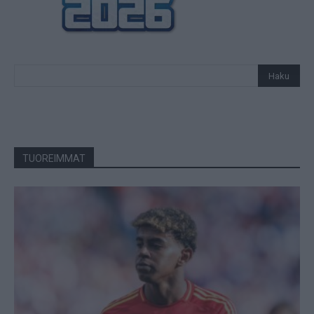
TUOREIMMAT