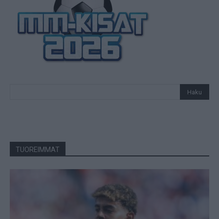
TUOREIMMAT