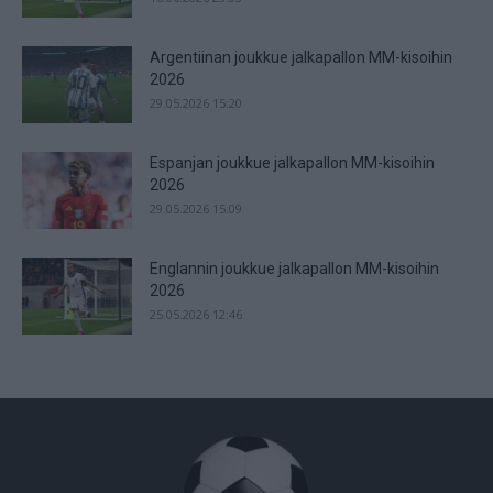
Argentiinan joukkue jalkapallon MM-kisoihin
2026
29.05.2026 15:20
Espanjan joukkue jalkapallon MM-kisoihin
2026
29.05.2026 15:09
Englannin joukkue jalkapallon MM-kisoihin
2026
25.05.2026 12:46