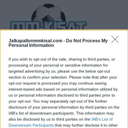
Jalkapallonmmkisat.com -
Do Not Process My
Personal Information
If you wish to opt-out of the sale, sharing to third parties, or
processing of your personal or sensitive information for
targeted advertising by us, please use the below opt-out
section to confirm your selection. Please note that after your
opt-out request is processed you may continue seeing
interest-based ads based on personal information utilized by
us or personal information disclosed to third parties prior to
your opt-out. You may separately opt-out of the further
TUOREIMMAT
disclosure of your personal information by third parties on the
IAB’s list of downstream participants. This information may
also be disclosed by us to third parties on the
IAB’s List of
Downstream Participants
that may further disclose it to other