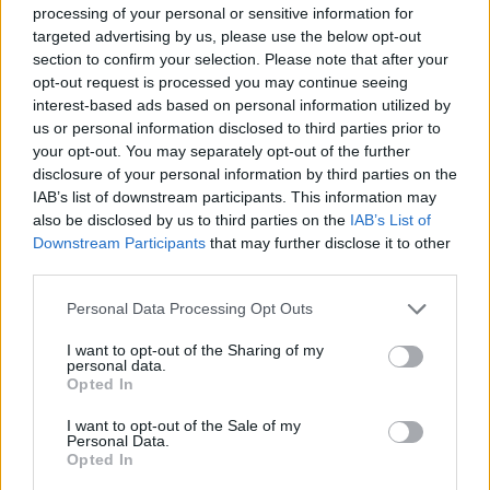
processing of your personal or sensitive information for
targeted advertising by us, please use the below opt-out
section to confirm your selection. Please note that after your
opt-out request is processed you may continue seeing
interest-based ads based on personal information utilized by
us or personal information disclosed to third parties prior to
your opt-out. You may separately opt-out of the further
disclosure of your personal information by third parties on the
IAB’s list of downstream participants. This information may
also be disclosed by us to third parties on the
IAB’s List of
Downstream Participants
that may further disclose it to other
third parties.
Personal Data Processing Opt Outs
I want to opt-out of the Sharing of my
personal data.
Opted In
TUOREIMMAT
I want to opt-out of the Sale of my
Personal Data.
Opted In