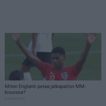
Miten Englanti pelaa jalkapallon MM-
kisoissa?
21.07.2022 12:57