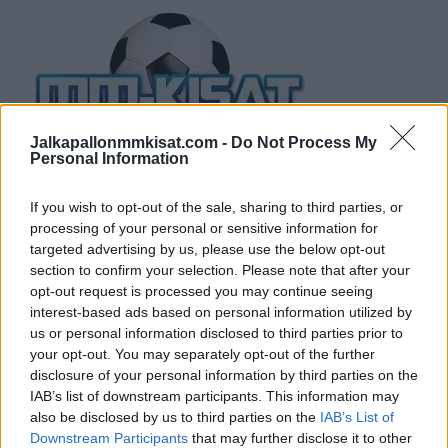
Jalkapallonmmkisat.com -
Do Not Process My
Personal Information
If you wish to opt-out of the sale, sharing to third parties, or
processing of your personal or sensitive information for
targeted advertising by us, please use the below opt-out
section to confirm your selection. Please note that after your
opt-out request is processed you may continue seeing
interest-based ads based on personal information utilized by
us or personal information disclosed to third parties prior to
your opt-out. You may separately opt-out of the further
TUOREIMMAT
disclosure of your personal information by third parties on the
IAB’s list of downstream participants. This information may
also be disclosed by us to third parties on the
IAB’s List of
Downstream Participants
that may further disclose it to other