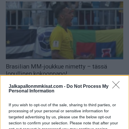
Brasilian MM-joukkue nimetty – tässä
lopullinen kokoonpano!
08.11.2022 11:11
Jalkapallonmmkisat.com -
Do Not Process My
Personal Information
If you wish to opt-out of the sale, sharing to third parties, or
processing of your personal or sensitive information for
targeted advertising by us, please use the below opt-out
section to confirm your selection. Please note that after your