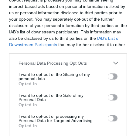
opt-out request is processed you may continue seeing
interest-based ads based on personal information utilized by
us or personal information disclosed to third parties prior to
your opt-out. You may separately opt-out of the further
disclosure of your personal information by third parties on the
IAB’s list of downstream participants. This information may
also be disclosed by us to third parties on the
IAB’s List of
Downstream Participants
that may further disclose it to other
third parties.
Personal Data Processing Opt Outs
TUOREIMMAT
I want to opt-out of the Sharing of my
personal data.
Opted In
I want to opt-out of the Sale of my
Personal Data.
Opted In
I want to opt-out of processing my
Personal Data for Targeted Advertising.
Opted In