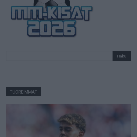
TUOREIMMAT