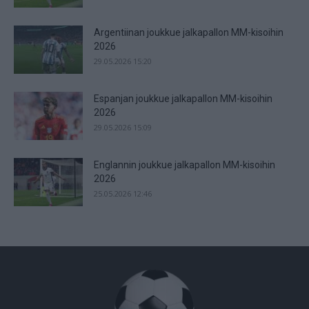
Argentiinan joukkue jalkapallon MM-kisoihin
2026
29.05.2026 15:20
Espanjan joukkue jalkapallon MM-kisoihin
2026
29.05.2026 15:09
Englannin joukkue jalkapallon MM-kisoihin
2026
25.05.2026 12:46