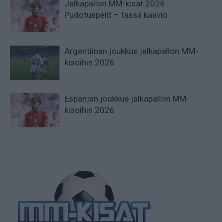
Jalkapallon MM-kisat 2026
Pudotuspelit – tässä kaavio
Argentiinan joukkue jalkapallon MM-
kisoihin 2026
Espanjan joukkue jalkapallon MM-
kisoihin 2026