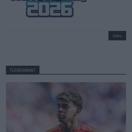
TUOREIMMAT